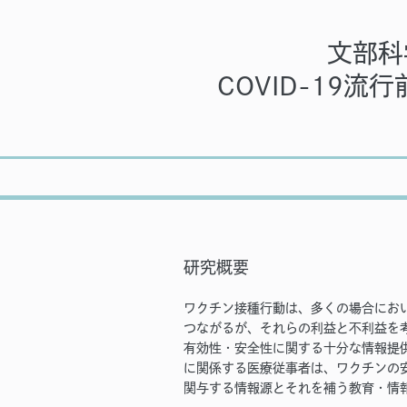
文部科
COVID-19
研究概要
ワクチン接種行動は、多くの場合にお
つながるが、それらの利益と不利益を
有効性・安全性に関する十分な情報提
に関係する医療従事者は、ワクチンの
関与する情報源とそれを補う教育・情